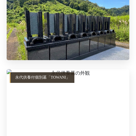
永代供養付個別墓「TOWANI」