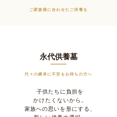
ご家族様に合わせたご供養を
永代供養墓
代々の継承に不安をお持ちの方へ
子供たちに負担を
かけたくないから。
家族への思いを形にする、