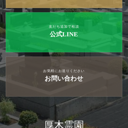
友だち追加で相談
公式LINE
お気軽にお送りください
お問い合わせ
厚木霊園