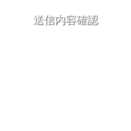
送信内容確認