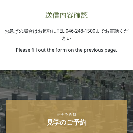
送信内容確認
お急ぎの場合はお気軽にTEL:046-248-1500までお電話くだ
さい
Please fill out the form on the previous page.
完全予約制
見学のご予約